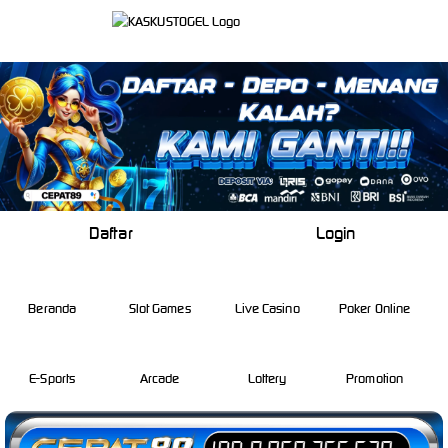
Daftar
Login
Beranda
Slot Games
Live Casino
Poker Online
E-Sports
Arcade
Lottery
Promotion